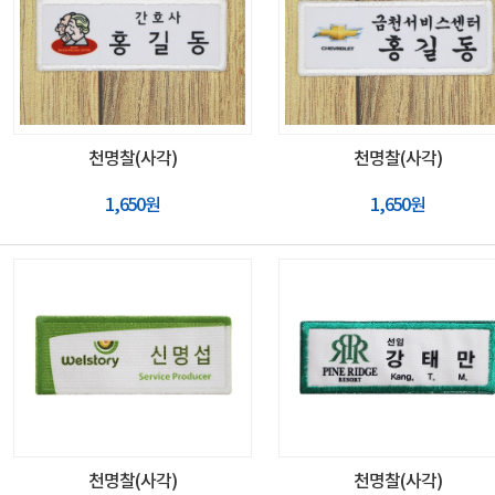
천명찰(사각)
천명찰(사각)
1,650원
1,650원
천명찰(사각)
천명찰(사각)