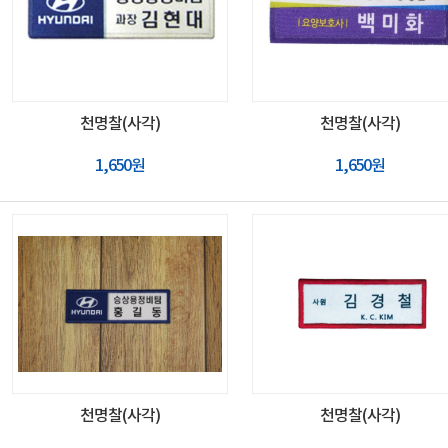
천명찰(사각)
천명찰(사각)
1,650원
1,650원
천명찰(사각)
천명찰(사각)