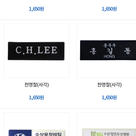
1,650원
1,650원
천명찰(사각)
천명찰(사각)
1,650원
1,650원