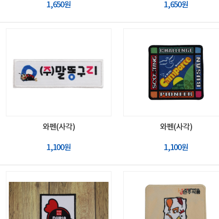
1,650원
1,650원
와펜(사각)
와펜(사각)
1,100원
1,100원