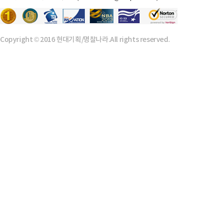
Copyright © 2016 현대기획/명찰나라.All rights reserved.