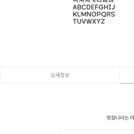
상세정보
명찰나라는 여