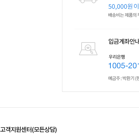
고객지원센터(모든상담)