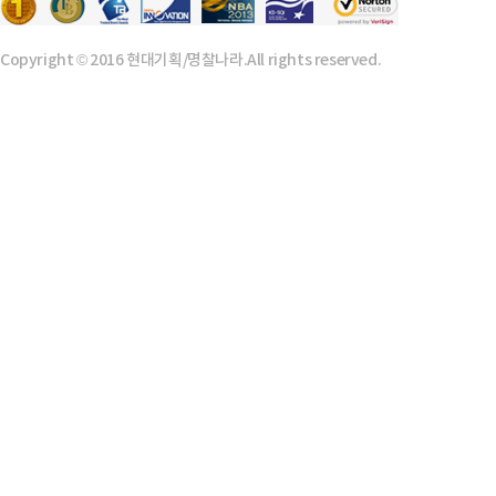
Copyright © 2016 현대기획/명찰나라.All rights reserved.