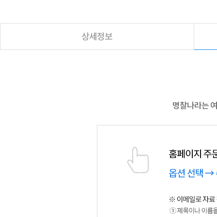
상세정보
명찰나라는 여