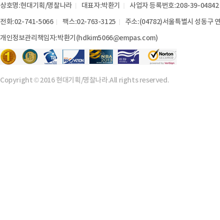
상호명:현대기획/명찰나라
대표자:박환기
사업자 등록번호:208-39-04842
전화:02-741-5066
팩스:02-763-3125
주소:(04782)서울특별시 성동구 연
개인정보관리책임자:박환기(hdkim5066@empas.com)
Copyright © 2016 현대기획/명찰나라.All rights reserved.