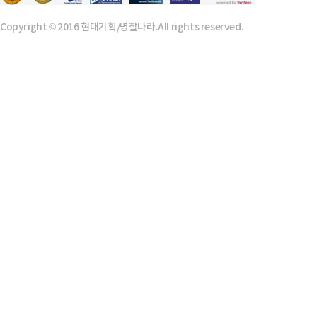
Copyright © 2016 현대기획/명찰나라.All rights reserved.