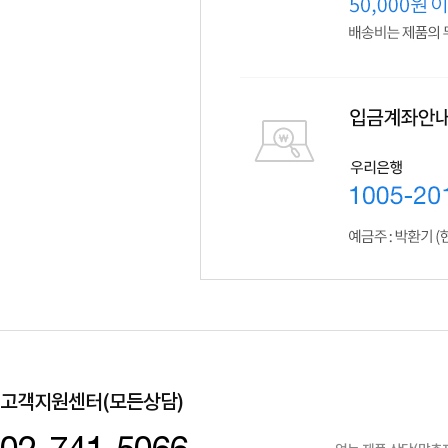
고객지원센터(모든상담)