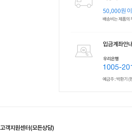
고객지원센터(모든상담)