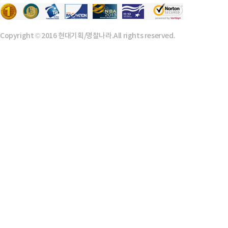
Copyright © 2016 현대기획/명찰나라.All rights reserved.