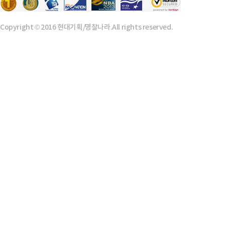
Copyright © 2016 현대기획/명찰나라.All rights reserved.