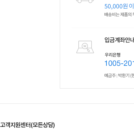
고객지원센터(모든상담)